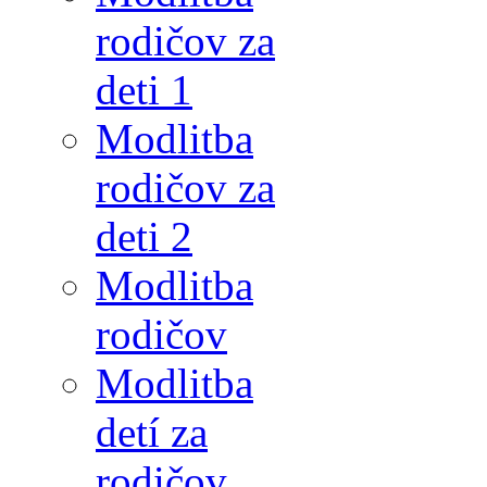
rodičov za
deti 1
Modlitba
rodičov za
deti 2
Modlitba
rodičov
Modlitba
detí za
rodičov