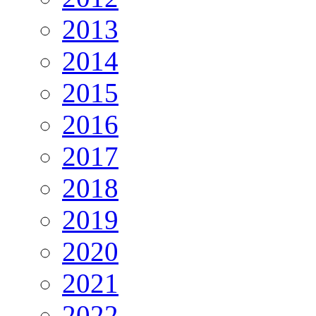
2013
2014
2015
2016
2017
2018
2019
2020
2021
2022