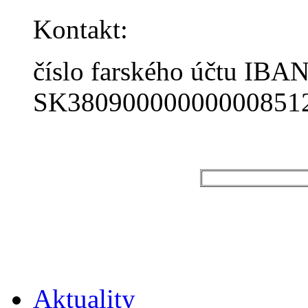
Kontakt:
číslo farského účtu IBAN
SK38090000000000851
Aktuality