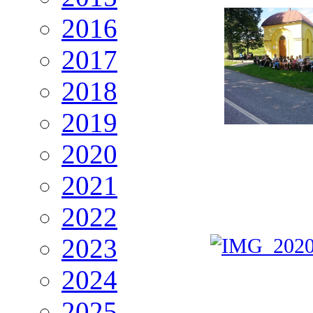
2016
2017
2018
2019
2020
2021
2022
2023
2024
2025